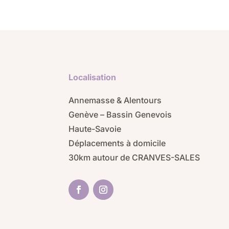
Localisation
Annemasse & Alentours
Genève – Bassin Genevois
Haute-Savoie
Déplacements à domicile
30km autour de CRANVES-SALES