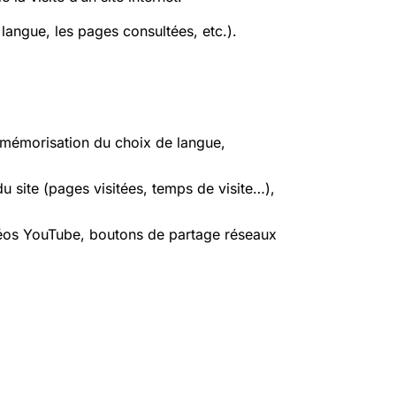
langue, les pages consultées, etc.).
 mémorisation du choix de langue,
du site (pages visitées, temps de visite…),
vidéos YouTube, boutons de partage réseaux