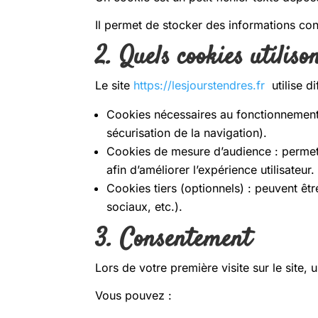
Il permet de stocker des informations con
2. Quels cookies utiliso
Le site
https://lesjourstendres.fr
utilise di
Cookies nécessaires au fonctionnement 
sécurisation de la navigation).
Cookies de mesure d’audience : permetten
afin d’améliorer l’expérience utilisateu
Cookies tiers (optionnels) : peuvent êt
sociaux, etc.).
3. Consentement
Lors de votre première visite sur le site, 
Vous pouvez :