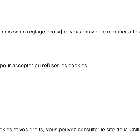
 mois selon réglage choisi] et vous pouvez le modifier à to
pour accepter ou refuser les cookies :
ookies et vos droits, vous pouvez consulter le site de la CNI