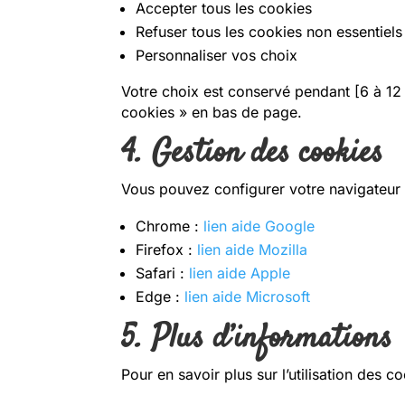
Accepter tous les cookies
Refuser tous les cookies non essentiels
Personnaliser vos choix
Votre choix est conservé pendant [6 à 12
cookies » en bas de page.
4. Gestion des cookies
Vous pouvez configurer votre navigateur 
Chrome :
lien aide Google
Firefox :
lien aide Mozilla
Safari :
lien aide Apple
Edge :
lien aide Microsoft
5. Plus d’informations
Pour en savoir plus sur l’utilisation des c