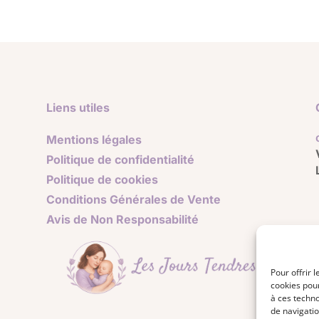
Liens utiles
Mentions légales
Politique de confidentialité
Politique de cookies
Conditions Générales de Vente
Avis de Non Responsabilité
Pour offrir 
cookies pour
à ces techn
de navigatio